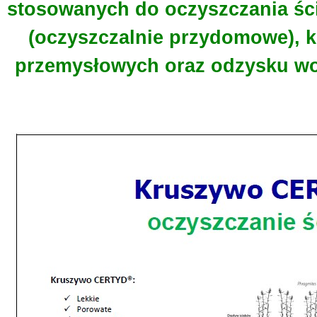
stosowanych do oczyszczania śc
(oczyszczalnie przydomowe), 
przemysłowych oraz odzysku wo